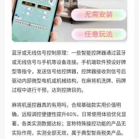
蓝牙或无线信号控制原理：一些智能控牌器通过蓝牙
或无线信号与手机等设备连接。手机端软件预设好牌
型等指令，发送信号给控牌器，控牌器接收到信号后
驱动内部微型电机或机械结构，在麻将机洗牌、码牌
过程中进行干预，达到控牌目的。
麻将机遥控器真的有用吗，合规基础款实用价值明
确，远程调控便捷性提升60%，日常使用体验优化显
著，各类实测数据达标；宣称特殊操控功能的产品无
实际作用，实测全部无效，属于典型智商税类产品。