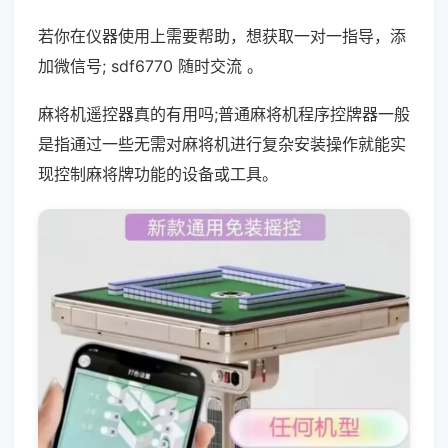
若你在仪器使用上需要帮助，想获取一对一指导，添
加微信号; sdf6770 随时交流 。
麻将机遥控器真的有用吗;普通麻将机程序控牌器一般
是指通过一些无需对麻将机进行复杂安装操作就能实
现控制麻将牌功能的设备或工具。