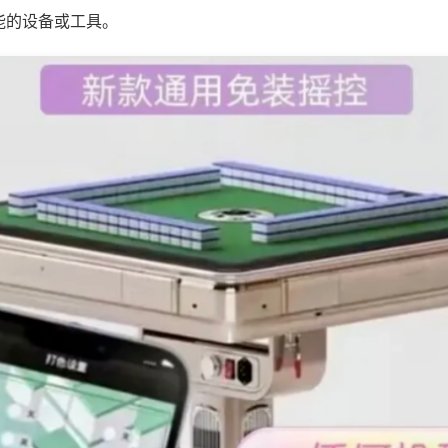
能的设备或工具。