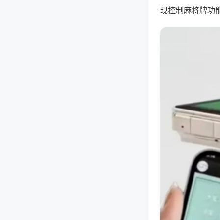
现控制麻将牌功