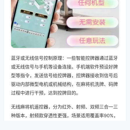
蓝牙或无线信号控制原理：一些智能控牌器通过蓝牙
或无线信号与手机等设备连接。手机端软件预设好牌
型等指令，发送信号给控牌器，控牌器接收到信号后
驱动内部微型电机或机械结构，在麻将机洗牌、码牌
过程中进行干预，达到控牌目的。
无线麻将机遥控器，分为红外、射频、双频三合一三
种版本，射频款穿透性更强，场景适用覆盖率90%，
不同频段产品价差明显，基础款售价35至130元，信