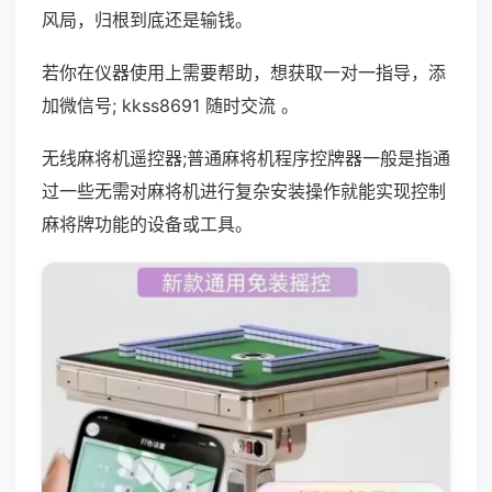
风局，归根到底还是输钱。
若你在仪器使用上需要帮助，想获取一对一指导，添
加微信号; kkss8691 随时交流 。
无线麻将机遥控器;普通麻将机程序控牌器一般是指通
过一些无需对麻将机进行复杂安装操作就能实现控制
麻将牌功能的设备或工具。