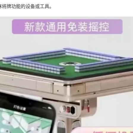
麻将牌功能的设备或工具。