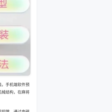
接。手机端软件预
机械结构，在麻将
现控牌，通过电磁