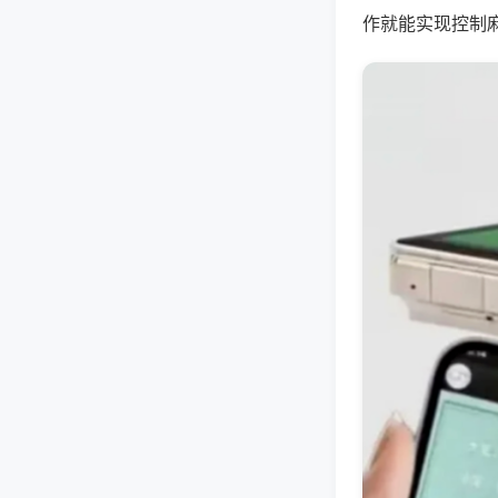
作就能实现控制