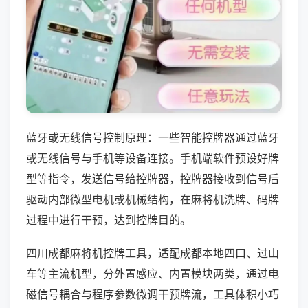
蓝牙或无线信号控制原理：一些智能控牌器通过蓝牙
或无线信号与手机等设备连接。手机端软件预设好牌
型等指令，发送信号给控牌器，控牌器接收到信号后
驱动内部微型电机或机械结构，在麻将机洗牌、码牌
过程中进行干预，达到控牌目的。
四川成都麻将机控牌工具，适配成都本地四口、过山
车等主流机型，分外置感应、内置模块两类，通过电
磁信号耦合与程序参数微调干预牌流，工具体积小巧