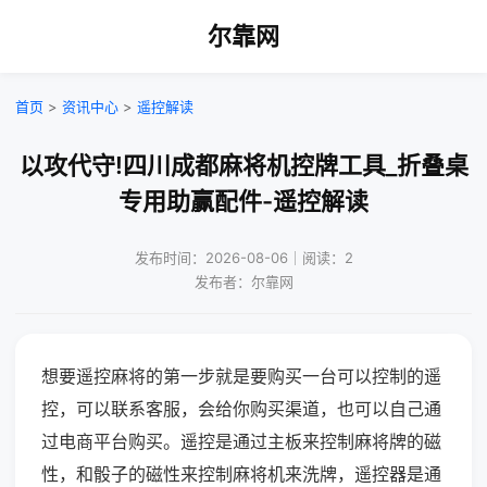
尔靠网
首页
>
资讯中心
>
遥控解读
以攻代守!四川成都麻将机控牌工具_折叠桌
专用助赢配件-遥控解读
发布时间：2026-08-06｜阅读：2
发布者：尔靠网
想要遥控麻将的第一步就是要购买一台可以控制的遥
控，可以联系客服，会给你购买渠道，也可以自己通
过电商平台购买。遥控是通过主板来控制麻将牌的磁
性，和骰子的磁性来控制麻将机来洗牌，遥控器是通