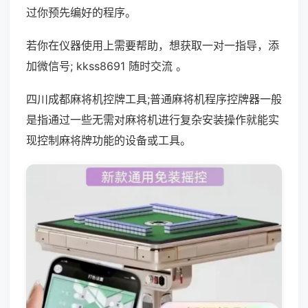
过你预先编好的程序。
若你在仪器使用上需要帮助，想获取一对一指导，添
加微信号; kkss8691 随时交流 。
四川成都麻将机控牌工具;普通麻将机程序控牌器一般
是指通过一些无需对麻将机进行复杂安装操作就能实
现控制麻将牌功能的设备或工具。