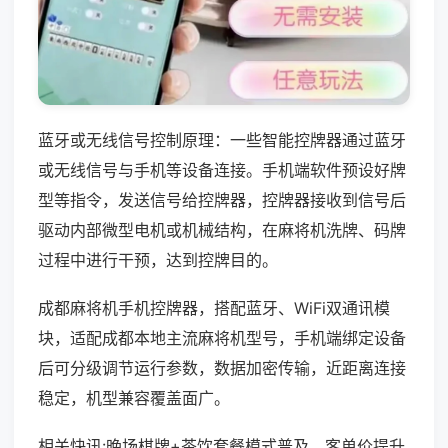
蓝牙或无线信号控制原理：一些智能控牌器通过蓝牙
或无线信号与手机等设备连接。手机端软件预设好牌
型等指令，发送信号给控牌器，控牌器接收到信号后
驱动内部微型电机或机械结构，在麻将机洗牌、码牌
过程中进行干预，达到控牌目的。
成都麻将机手机控牌器，搭配蓝牙、WiFi双通讯模
块，适配成都本地主流麻将机型号，手机端绑定设备
后可分级调节运行参数，数据加密传输，近距离连接
稳定，机型兼容覆盖面广。
相关快讯:晚场棋牌+茶饮套餐模式普及，客单价提升