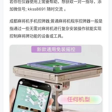
若你在仪器使用上需要帮助，想获取一对一指导，添
加微信号; kkss8691 随时交流 。
成都麻将机手机控牌器;普通麻将机程序控牌器一般是
指通过一些无需对麻将机进行复杂安装操作就能实现
控制麻将牌功能的设备或工具。