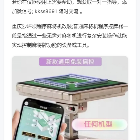
若你在仪器使用上需要帮助，想获取一对一指导，添
加微信号; kkss8691 随时交流 。
重庆沙坪坝程序麻将机改装;普通麻将机程序控牌器一
般是指通过一些无需对麻将机进行复杂安装操作就能
实现控制麻将牌功能的设备或工具。