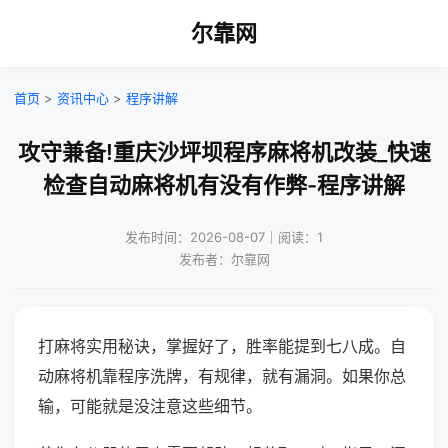
尔靠网
首页
>
资讯中心
>
程序讲解
攻守兼备!重庆沙坪坝程序麻将机改装_快速
检查自动麻将机有没有作弊-程序讲解
发布时间：2026-08-07｜阅读：1
发布者：尔靠网
打麻将实用秘诀，掌握好了，胜率能提到七八成。自
动麻将机靠程序洗牌，有规律，就有漏洞。如果你总
输，可能就是没注意这些细节。