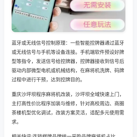
蓝牙或无线信号控制原理：一些智能控牌器通过蓝牙
或无线信号与手机等设备连接。手机端软件预设好牌
型等指令，发送信号给控牌器，控牌器接收到信号后
驱动内部微型电机或机械结构，在麻将机洗牌、码牌
过程中进行干预，达到控牌目的。
重庆沙坪坝程序麻将机改装，沙坪坝全域快速上门，
主打高性价比程序加装与维修，针对高校周边、商圈
茶楼机型优化调试，改装方案灵活，适配多元使用需
求。
相关快讯:连锁棋牌品牌统一采购品牌麻将机占比