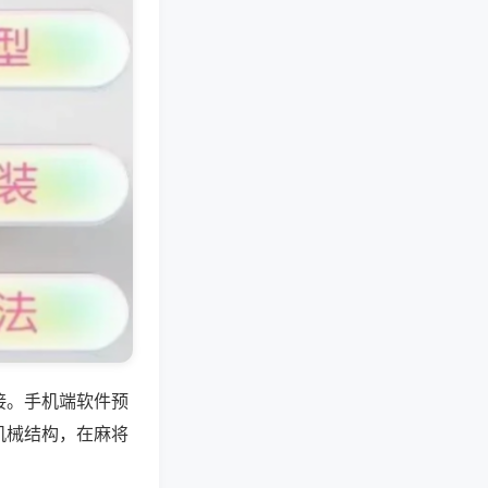
接。手机端软件预
机械结构，在麻将