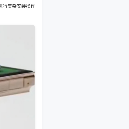
进行复杂安装操作