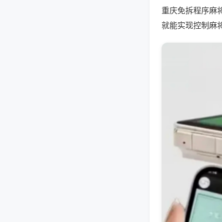
重庆免拆程序麻
就能实现控制麻