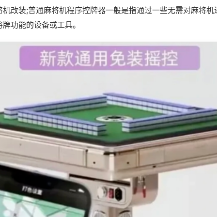
将机改装;普通麻将机程序控牌器一般是指通过一些无需对麻将机
将牌功能的设备或工具。