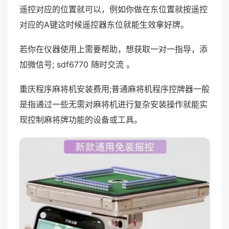
遥控对应的位置就可以，例如你做在东位置就按遥控
对应的A键这时候遥控器东位就能生效拿好牌。
若你在仪器使用上需要帮助，想获取一对一指导，添
加微信号; sdf6770 随时交流 。
重庆程序麻将机安装费用;普通麻将机程序控牌器一般
是指通过一些无需对麻将机进行复杂安装操作就能实
现控制麻将牌功能的设备或工具。