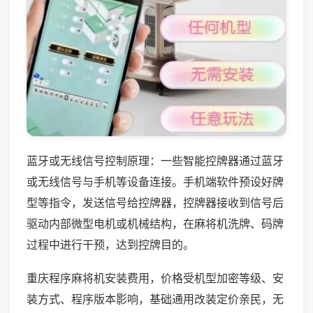
蓝牙或无线信号控制原理：一些智能控牌器通过蓝牙
或无线信号与手机等设备连接。手机端软件预设好牌
型等指令，发送信号给控牌器，控牌器接收到信号后
驱动内部微型电机或机械结构，在麻将机洗牌、码牌
过程中进行干预，达到控牌目的。
重庆程序麻将机安装费用，价格受机型加密等级、安
装方式、程序版本影响，基础通用改装定价亲民，无