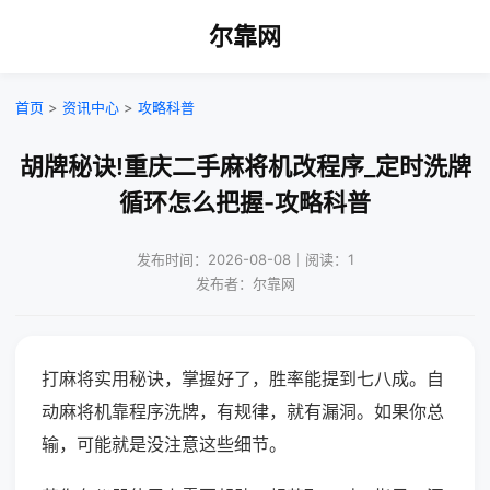
尔靠网
首页
>
资讯中心
>
攻略科普
胡牌秘诀!重庆二手麻将机改程序_定时洗牌
循环怎么把握-攻略科普
发布时间：2026-08-08｜阅读：1
发布者：尔靠网
打麻将实用秘诀，掌握好了，胜率能提到七八成。自
动麻将机靠程序洗牌，有规律，就有漏洞。如果你总
输，可能就是没注意这些细节。