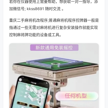
若你在仪器使用上需要帮助，想获取一对一指导，添
加微信号; kkss8691 随时交流 。
重庆二手麻将机改程序;普通麻将机程序控牌器一般是
指通过一些无需对麻将机进行复杂安装操作就能实现
控制麻将牌功能的设备或工具。