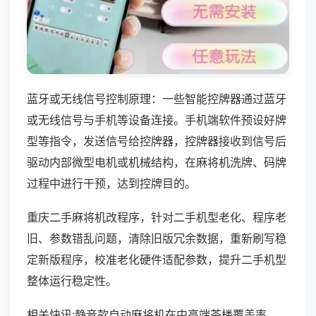
蓝牙或无线信号控制原理：一些智能控牌器通过蓝牙
或无线信号与手机等设备连接。手机端软件预设好牌
型等指令，发送信号给控牌器，控牌器接收到信号后
驱动内部微型电机或机械结构，在麻将机洗牌、码牌
过程中进行干预，达到控牌目的。
重庆二手麻将机改程序，针对二手机型老化、程序老
旧、参数错乱问题，清除旧版冗余数据，重新刷写稳
定新版程序，校准老化硬件适配参数，提升二手机型
整体运行稳定性。
相关快讯:静音款自动麻将机在中高端茶楼覆盖率