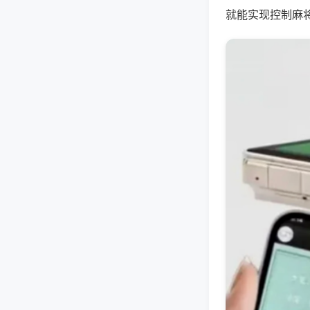
就能实现控制麻