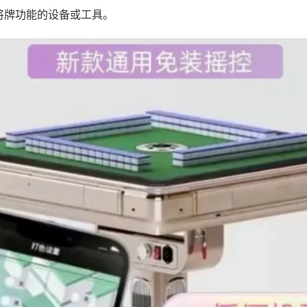
将牌功能的设备或工具。