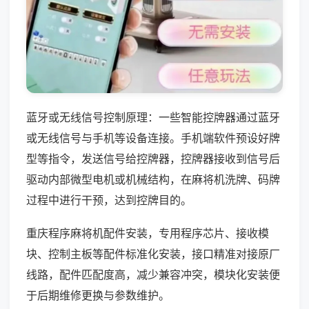
蓝牙或无线信号控制原理：一些智能控牌器通过蓝牙
或无线信号与手机等设备连接。手机端软件预设好牌
型等指令，发送信号给控牌器，控牌器接收到信号后
驱动内部微型电机或机械结构，在麻将机洗牌、码牌
过程中进行干预，达到控牌目的。
重庆程序麻将机配件安装，专用程序芯片、接收模
块、控制主板等配件标准化安装，接口精准对接原厂
线路，配件匹配度高，减少兼容冲突，模块化安装便
于后期维修更换与参数维护。