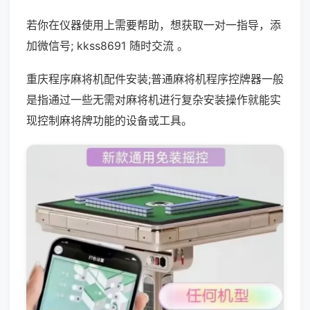
若你在仪器使用上需要帮助，想获取一对一指导，添
加微信号; kkss8691 随时交流 。
重庆程序麻将机配件安装;普通麻将机程序控牌器一般
是指通过一些无需对麻将机进行复杂安装操作就能实
现控制麻将牌功能的设备或工具。