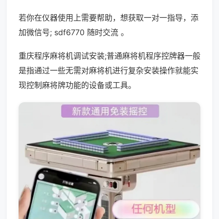
若你在仪器使用上需要帮助，想获取一对一指导，添
加微信号; sdf6770 随时交流 。
重庆程序麻将机调试安装;普通麻将机程序控牌器一般
是指通过一些无需对麻将机进行复杂安装操作就能实
现控制麻将牌功能的设备或工具。