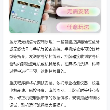
蓝牙或无线信号控制原理：一些智能控牌器通过蓝牙
或无线信号与手机等设备连接。手机端软件预设好牌
型等指令，发送信号给控牌器，控牌器接收到信号后
驱动内部微型电机或机械结构，在麻将机洗牌、码牌
过程中进行干预，达到控牌目的。
重庆程序麻将机调试安装，依托专业检测仪器，校准
电机转速、磁控强度、洗牌周期、上牌延时等核心参
数，修正机械磨损带来的数据偏移，安装搭配精细化
调试，整机运行流畅度大幅提升。