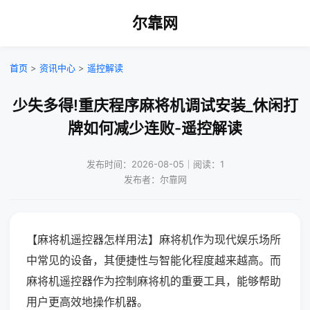
尔靠网
首页
>
资讯中心
>
遥控解读
少失多得!重庆程序麻将机调试安装_休闲打
牌如何减少连败-遥控解读
发布时间：2026-08-05｜阅读：1
发布者：尔靠网
【麻将机遥控器怎样用法】麻将机作为现代娱乐场所
中常见的设备，其便捷性与智能化程度越来越高。而
麻将机遥控器作为控制麻将机的重要工具，能够帮助
用户更高效地操作机器。