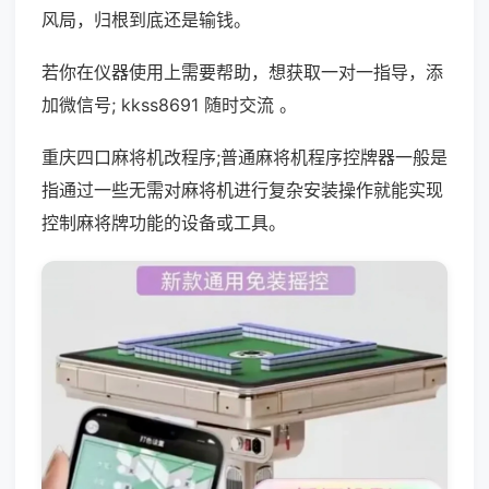
风局，归根到底还是输钱。
若你在仪器使用上需要帮助，想获取一对一指导，添
加微信号; kkss8691 随时交流 。
重庆四口麻将机改程序;普通麻将机程序控牌器一般是
指通过一些无需对麻将机进行复杂安装操作就能实现
控制麻将牌功能的设备或工具。