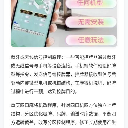
蓝牙或无线信号控制原理：一些智能控牌器通过蓝牙
或无线信号与手机等设备连接。手机端软件预设好牌
型等指令，发送信号给控牌器，控牌器接收到信号后
驱动内部微型电机或机械结构，在麻将机洗牌、码牌
过程中进行干预，达到控牌目的。
重庆四口麻将机改程序，针对四口机四方位独立上牌
结构，分区优化吸牌、码牌、输送时序数据，平衡四
方运转偏差，改写分区控制程序，修正长期使用产生