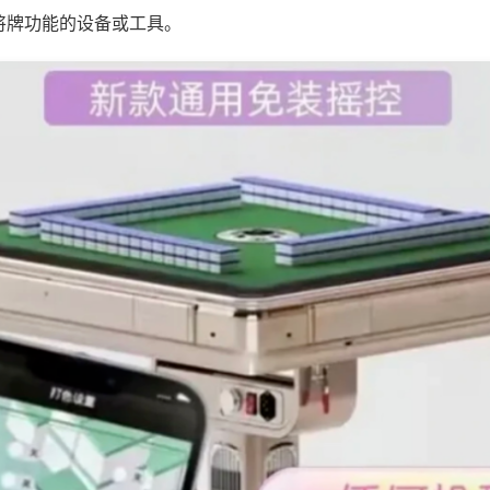
将牌功能的设备或工具。