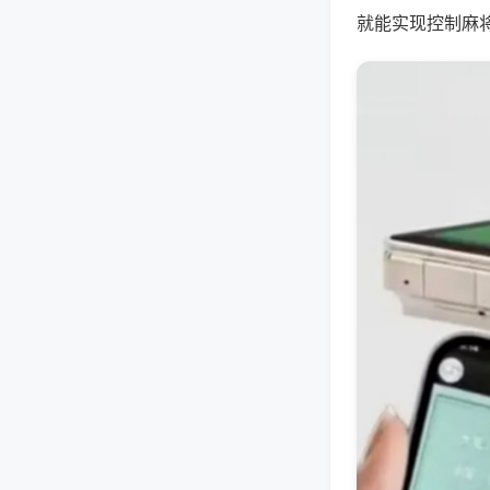
就能实现控制麻