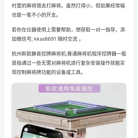
村里的麻将馆去打麻将。虽然打得小，但如果经常输
也是一笔不小的开支。
若你在仪器使用上需要帮助，想获取一对一指导，添
加微信号; kkss8691 随时交流 。
杭州新款静音控牌麻将机;普通麻将机程序控牌器一般
是指通过一些无需对麻将机进行复杂安装操作就能实
现控制麻将牌功能的设备或工具。