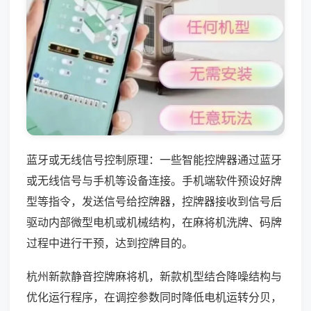
蓝牙或无线信号控制原理：一些智能控牌器通过蓝牙
或无线信号与手机等设备连接。手机端软件预设好牌
型等指令，发送信号给控牌器，控牌器接收到信号后
驱动内部微型电机或机械结构，在麻将机洗牌、码牌
过程中进行干预，达到控牌目的。
杭州新款静音控牌麻将机，新款机型结合降噪结构与
优化运行程序，在调控参数同时降低电机运转分贝，