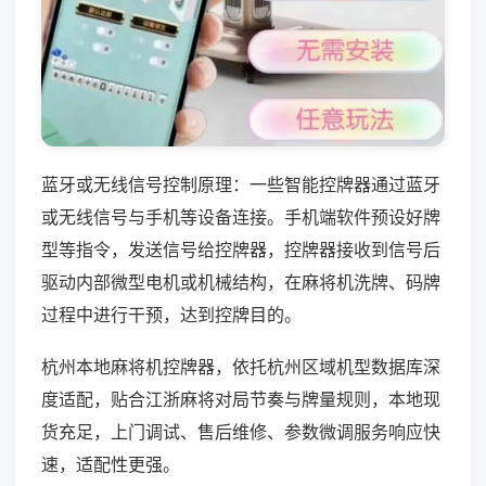
蓝牙或无线信号控制原理：一些智能控牌器通过蓝牙
或无线信号与手机等设备连接。手机端软件预设好牌
型等指令，发送信号给控牌器，控牌器接收到信号后
驱动内部微型电机或机械结构，在麻将机洗牌、码牌
过程中进行干预，达到控牌目的。
杭州本地麻将机控牌器，依托杭州区域机型数据库深
度适配，贴合江浙麻将对局节奏与牌量规则，本地现
货充足，上门调试、售后维修、参数微调服务响应快
速，适配性更强。