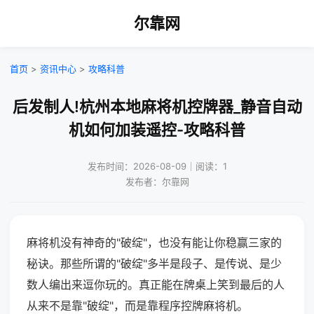
尔靠网
首页
>
资讯中心
>
攻略科普
后发制人!杭州本地麻将机控牌器_静音自动
机如何加装遥控-攻略科普
发布时间：2026-08-09｜阅读：1
发布者：尔靠网
麻将机没有神奇的"破绽"，也没有能让你稳赢三家的
秘诀。那些所谓的"破绽"多半是段子、是传说、是少
数人编出来逗你玩的。真正能在牌桌上笑到最后的人
从来不是靠"破绽"，而是靠程序控牌麻将机。