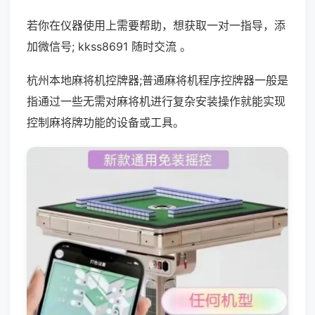
若你在仪器使用上需要帮助，想获取一对一指导，添
加微信号; kkss8691 随时交流 。
杭州本地麻将机控牌器;普通麻将机程序控牌器一般是
指通过一些无需对麻将机进行复杂安装操作就能实现
控制麻将牌功能的设备或工具。