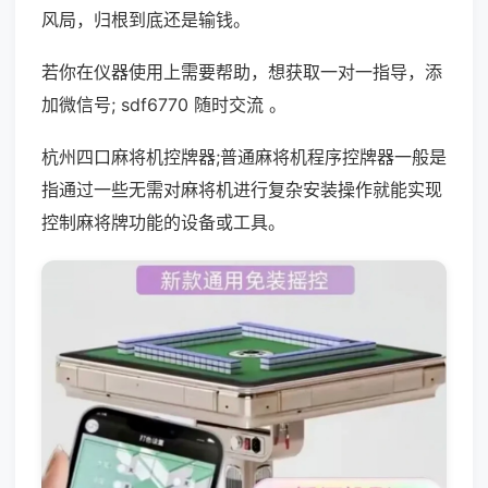
风局，归根到底还是输钱。
若你在仪器使用上需要帮助，想获取一对一指导，添
加微信号; sdf6770 随时交流 。
杭州四口麻将机控牌器;普通麻将机程序控牌器一般是
指通过一些无需对麻将机进行复杂安装操作就能实现
控制麻将牌功能的设备或工具。