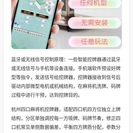
蓝牙或无线信号控制原理：一些智能控牌器通过蓝牙
或无线信号与手机等设备连接。手机端软件预设好牌
型等指令，发送信号给控牌器，控牌器接收到信号后
驱动内部微型电机或机械结构，在麻将机洗牌、码牌
过程中进行干预，达到控牌目的。
杭州四口麻将机控牌器，适配四口机四方位独立上牌
结构，分区单独调控每一方吸牌、码牌节奏，修正四
口机常见单侧数据偏差，平衡四方牌质分配，参数分