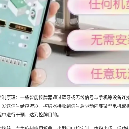
控制原理：一些智能控牌器通过蓝牙或无线信号与手机等设备连
，发送信号给控牌器，控牌器接收到信号后驱动内部微型电机或
程中进行干预，达到控牌目的。
控牌器，专为杭州家用折叠、小型四口机定制，体积小巧、低功