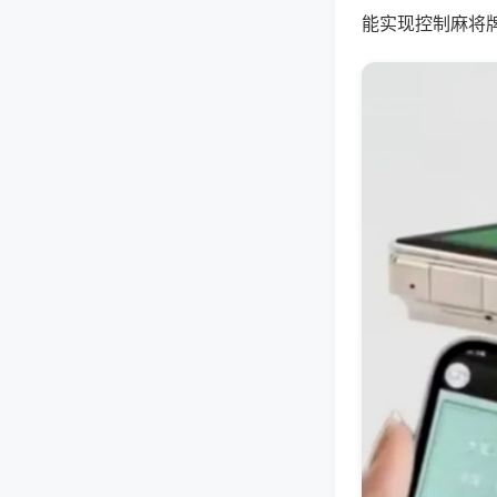
能实现控制麻将