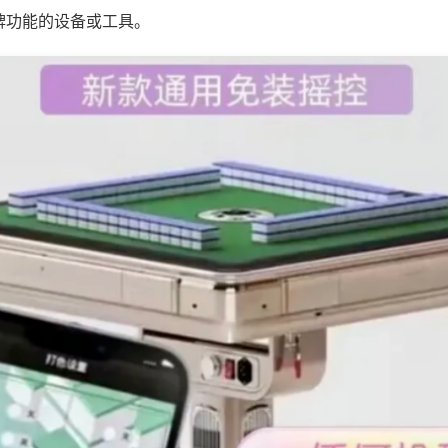
牌功能的设备或工具。