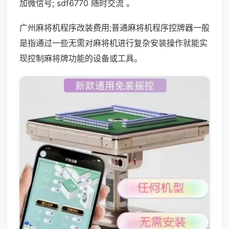
加微信号; sdf6770 随时交流 。
广州麻将机程序改装费用;普通麻将机程序控牌器一般
是指通过一些无需对麻将机进行复杂安装操作就能实
现控制麻将牌功能的设备或工具。