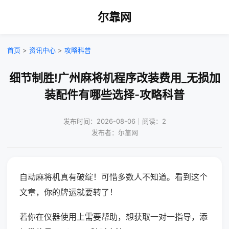
尔靠网
首页
>
资讯中心
>
攻略科普
细节制胜!广州麻将机程序改装费用_无损加
装配件有哪些选择-攻略科普
发布时间：2026-08-06｜阅读：2
发布者：尔靠网
自动麻将机真有破绽！可惜多数人不知道。看到这个
文章，你的牌运就要转了！
若你在仪器使用上需要帮助，想获取一对一指导，添