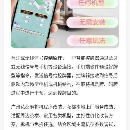
蓝牙或无线信号控制原理：一些智能控牌器通过蓝牙
或无线信号与手机等设备连接。手机端软件预设好牌
型等指令，发送信号给控牌器，控牌器接收到信号后
驱动内部微型电机或机械结构，在麻将机洗牌、码牌
过程中进行干预，达到控牌目的。
广州花都麻将机程序改装，花都本地上门服务成熟，
适配周边茶楼、家用各类机型，主打性价比改装方
案，拆机与免拆任选，结合区域主流机型参数调试，