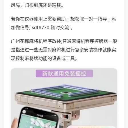
风局，归根到底还是输钱。
若你在仪器使用上需要帮助，想获取一对一指导，添
加微信号; sdf6770 随时交流 。
广州花都麻将机程序改装;普通麻将机程序控牌器一般
是指通过一些无需对麻将机进行复杂安装操作就能实
现控制麻将牌功能的设备或工具。