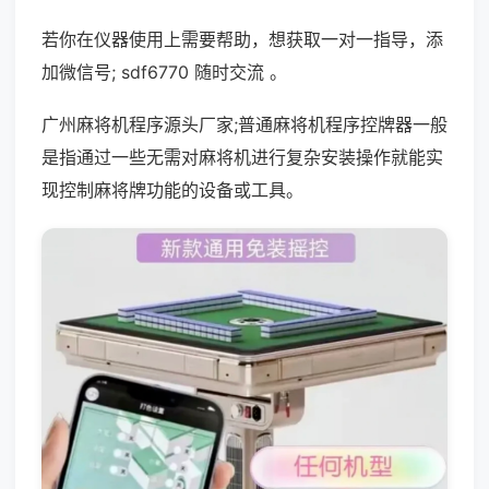
若你在仪器使用上需要帮助，想获取一对一指导，添
加微信号; sdf6770 随时交流 。
广州麻将机程序源头厂家;普通麻将机程序控牌器一般
是指通过一些无需对麻将机进行复杂安装操作就能实
现控制麻将牌功能的设备或工具。