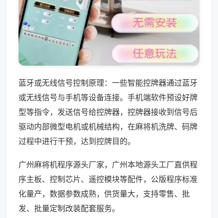
蓝牙或无线信号控制原理：一些智能控牌器通过蓝牙
或无线信号与手机等设备连接。手机端软件预设好牌
型等指令，发送信号给控牌器，控牌器接收到信号后
驱动内部微型电机或机械结构，在麻将机洗牌、码牌
过程中进行干预，达到控牌目的。
广州麻将机程序源头厂家，广州本地源头工厂直供程
序主板、控制芯片、遥控模块等配件，公版程序标准
化量产，数据参数成熟，供货量大，支持零售、批
发、批量定制改装配套服务。