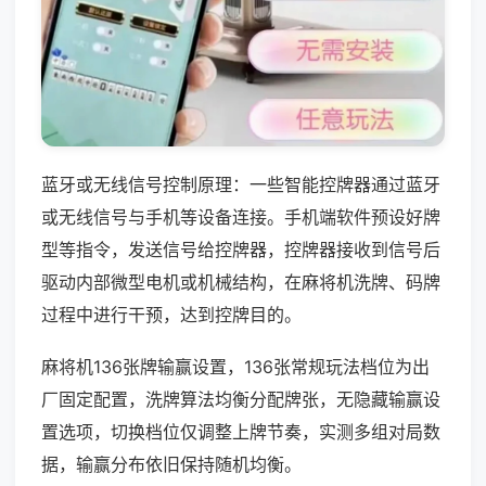
蓝牙或无线信号控制原理：一些智能控牌器通过蓝牙
或无线信号与手机等设备连接。手机端软件预设好牌
型等指令，发送信号给控牌器，控牌器接收到信号后
驱动内部微型电机或机械结构，在麻将机洗牌、码牌
过程中进行干预，达到控牌目的。
麻将机136张牌输赢设置，136张常规玩法档位为出
厂固定配置，洗牌算法均衡分配牌张，无隐藏输赢设
置选项，切换档位仅调整上牌节奏，实测多组对局数
据，输赢分布依旧保持随机均衡。