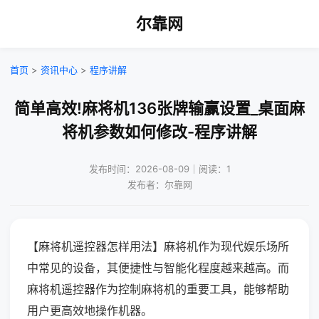
尔靠网
首页
>
资讯中心
>
程序讲解
简单高效!麻将机136张牌输赢设置_桌面麻
将机参数如何修改-程序讲解
发布时间：2026-08-09｜阅读：1
发布者：尔靠网
【麻将机遥控器怎样用法】麻将机作为现代娱乐场所
中常见的设备，其便捷性与智能化程度越来越高。而
麻将机遥控器作为控制麻将机的重要工具，能够帮助
用户更高效地操作机器。