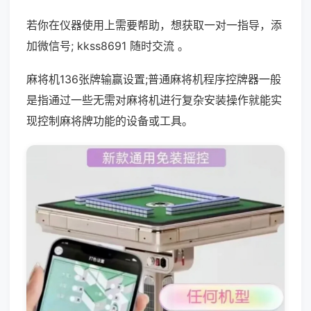
若你在仪器使用上需要帮助，想获取一对一指导，添
加微信号; kkss8691 随时交流 。
麻将机136张牌输赢设置;普通麻将机程序控牌器一般
是指通过一些无需对麻将机进行复杂安装操作就能实
现控制麻将牌功能的设备或工具。