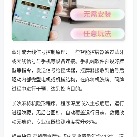
蓝牙或无线信号控制原理：一些智能控牌器通过蓝牙
或无线信号与手机等设备连接。手机端软件预设好牌
型等指令，发送信号给控牌器，控牌器接收到信号后
驱动内部微型电机或机械结构，在麻将机洗牌、码牌
过程中进行干预，达到控牌目的。
长沙麻将机隐形程序，程序深度嵌入主板底层，运行
进程隐藏，无后台图标，自动覆盖运行日志，数据改
动无痕迹，专业仪器检测难度提升65%。
相关快讯:实战型棋牌技巧内容收藏量年增41.3%，玩