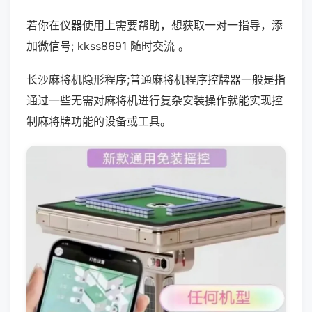
若你在仪器使用上需要帮助，想获取一对一指导，添
加微信号; kkss8691 随时交流 。
长沙麻将机隐形程序;普通麻将机程序控牌器一般是指
通过一些无需对麻将机进行复杂安装操作就能实现控
制麻将牌功能的设备或工具。