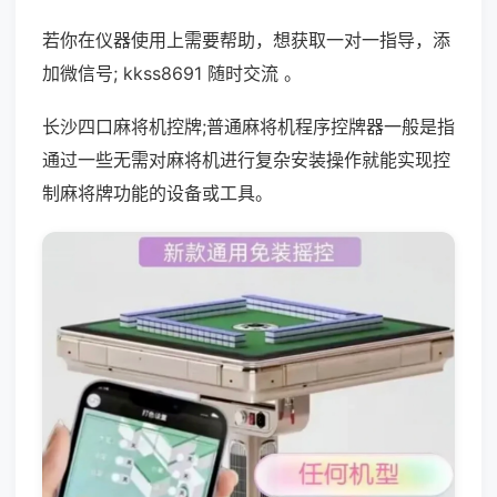
若你在仪器使用上需要帮助，想获取一对一指导，添
加微信号; kkss8691 随时交流 。
长沙四口麻将机控牌;普通麻将机程序控牌器一般是指
通过一些无需对麻将机进行复杂安装操作就能实现控
制麻将牌功能的设备或工具。