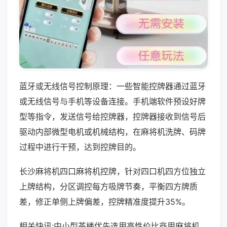
蓝牙或无线信号控制原理：一些智能控牌器通过蓝牙
或无线信号与手机等设备连接。手机端软件预设好牌
型等指令，发送信号给控牌器，控牌器接收到信号后
驱动内部微型电机或机械结构，在麻将机洗牌、码牌
过程中进行干预，达到控牌目的。
长沙麻将机四口麻将机控牌，针对四口机四方位独立
上牌结构，分区调控每方吸牌节奏，平衡四方牌质
差，修正单侧上牌偏差，控牌精准度提升35%。
相关快讯:中小型茶楼优先选用高性价比商用麻将机，