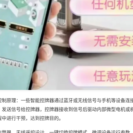
控制原理：一些智能控牌器通过蓝牙或无线信号与手机等设备连
，发送信号给控牌器，控牌器接收到信号后驱动内部微型电机或
程中进行干预，达到控牌目的。
作弊器，无线遥控设计，一键切换控牌模式，微调设备运行参数