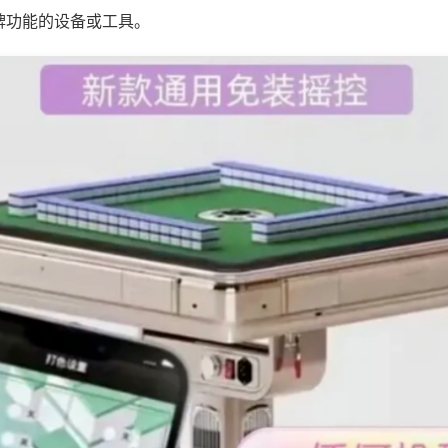
牌功能的设备或工具。