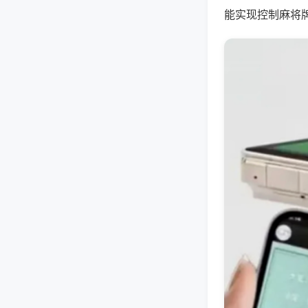
能实现控制麻将