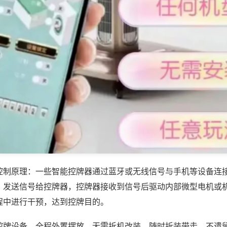
控制原理：一些智能控牌器通过蓝牙或无线信号与手机等设备连
，发送信号给控牌器，控牌器接收到信号后驱动内部微型电机或
程中进行干预，达到控牌目的。
控牌设备，全程外置摆放，无需拆机改装，随时拆装带走，不遗