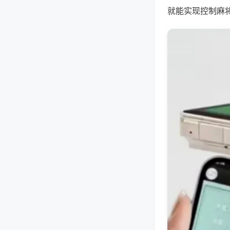
就能实现控制麻