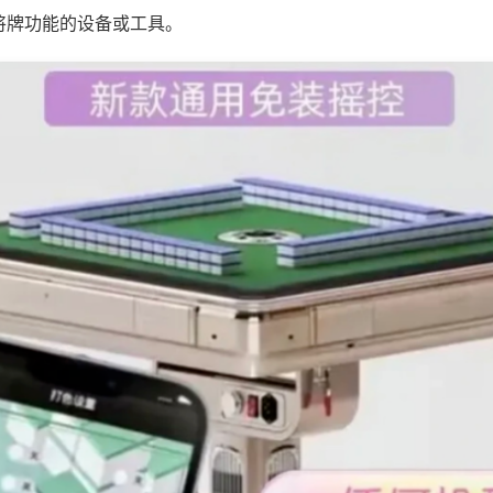
将牌功能的设备或工具。