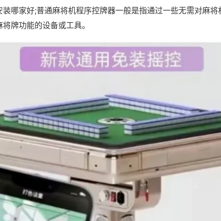
安装哪家好;普通麻将机程序控牌器一般是指通过一些无需对麻将
麻将牌功能的设备或工具。