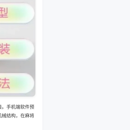
接。手机端软件预
机械结构，在麻将