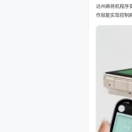
达州麻将机程序
作就能实现控制