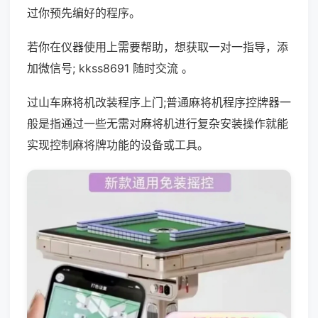
过你预先编好的程序。
若你在仪器使用上需要帮助，想获取一对一指导，添
加微信号; kkss8691 随时交流 。
过山车麻将机改装程序上门;普通麻将机程序控牌器一
般是指通过一些无需对麻将机进行复杂安装操作就能
实现控制麻将牌功能的设备或工具。