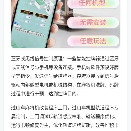
蓝牙或无线信号控制原理：一些智能控牌器通过蓝牙
或无线信号与手机等设备连接。手机端软件预设好牌
型等指令，发送信号给控牌器，控牌器接收到信号后
驱动内部微型电机或机械结构，在麻将机洗牌、码牌
过程中进行干预，达到控牌目的。
过山车麻将机改装程序上门，过山车机型轨道程序专
属定制，上门调试以轨道感应校准、输送程序优化、
运行卡顿修复为主，优化轨道送牌逻辑，改善堆积卡