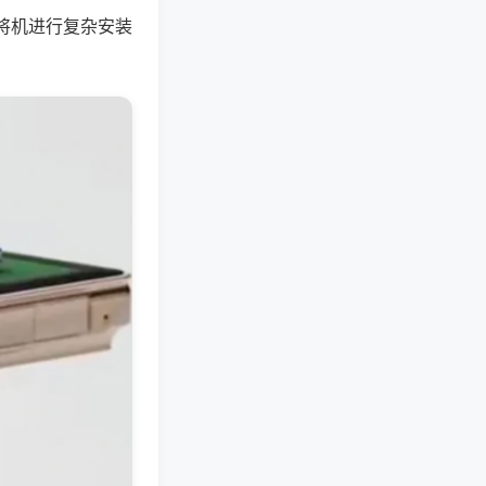
将机进行复杂安装