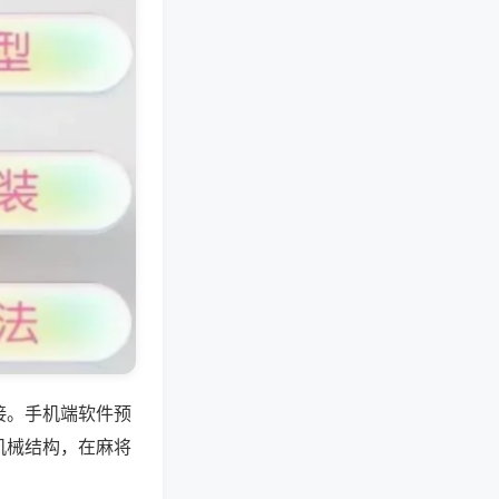
接。手机端软件预
机械结构，在麻将