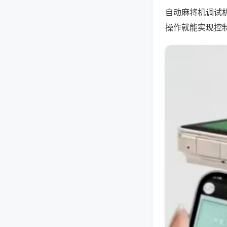
自动麻将机调试
操作就能实现控