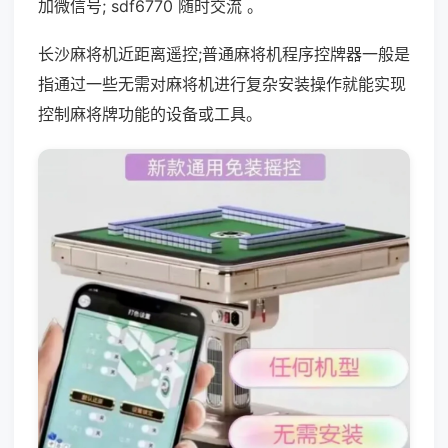
加微信号; sdf6770 随时交流 。
长沙麻将机近距离遥控;普通麻将机程序控牌器一般是
指通过一些无需对麻将机进行复杂安装操作就能实现
控制麻将牌功能的设备或工具。