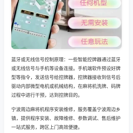
蓝牙或无线信号控制原理：一些智能控牌器通过蓝牙
或无线信号与手机等设备连接。手机端软件预设好牌
型等指令，发送信号给控牌器，控牌器接收到信号后
驱动内部微型电机或机械结构，在麻将机洗牌、码牌
过程中进行干预，达到控牌目的。
宁波周边麻将机程序安装维修，服务覆盖宁波周边乡
镇，提供程序安装、故障维修、参数调试、售后维护
一站式服务，跨区上门高效便捷。