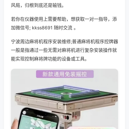
风局，归根到底还是输钱。
若你在仪器使用上需要帮助，想获取一对一指导，添
加微信号; kkss8691 随时交流 。
宁波周边麻将机程序安装维修;普通麻将机程序控牌器
一般是指通过一些无需对麻将机进行复杂安装操作就
能实现控制麻将牌功能的设备或工具。