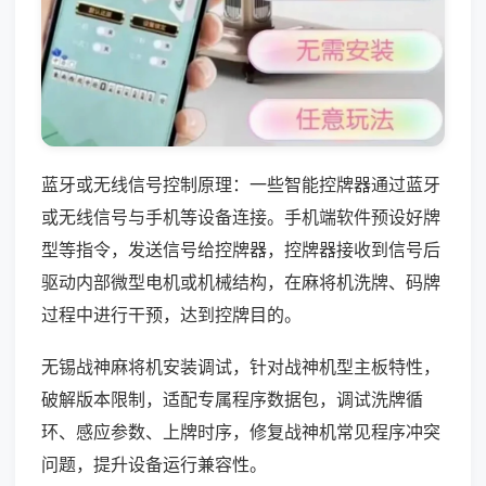
蓝牙或无线信号控制原理：一些智能控牌器通过蓝牙
或无线信号与手机等设备连接。手机端软件预设好牌
型等指令，发送信号给控牌器，控牌器接收到信号后
驱动内部微型电机或机械结构，在麻将机洗牌、码牌
过程中进行干预，达到控牌目的。
无锡战神麻将机安装调试，针对战神机型主板特性，
破解版本限制，适配专属程序数据包，调试洗牌循
环、感应参数、上牌时序，修复战神机常见程序冲突
问题，提升设备运行兼容性。