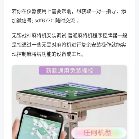
若你在仪器使用上需要帮助，想获取一对一指导，添
加微信号; sdf6770 随时交流 。
无锡战神麻将机安装调试;普通麻将机程序控牌器一般
是指通过一些无需对麻将机进行复杂安装操作就能实
现控制麻将牌功能的设备或工具。