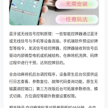
蓝牙或无线信号控制原理：一些智能控牌器通过蓝牙
或无线信号与手机等设备连接。手机端软件预设好牌
型等指令，发送信号给控牌器，控牌器接收到信号后
驱动内部微型电机或机械结构，在麻将机洗牌、码牌
过程中进行干预，达到控牌目的。
全自动麻将机后台调控程序，设备原生后台仅提供运
行日志查看、参数复位、故障代码查询功能，原生无
输赢调控端口；第三方改版后台可拓展参数修改、模
式切换、方位调控等额外数据设置权限。
相关快讯:自动麻将标准对局单局耗时46分钟，全自