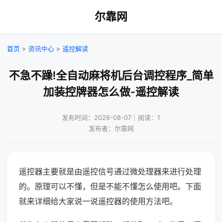
尔靠网
首页
>
资讯中心
>
遥控解读
不急不躁!全自动麻将机后台调控程序_简单
加装控牌器怎么做-遥控解读
发布时间：2026-08-07｜阅读：1
发布者：尔靠网
遥控器主要就是由遥控信号通过微处理器来进行处理
的。原理可以不懂，但是不能不懂怎么使用吧。下面
就来详细给大家说一说遥控器的使用方法吧。