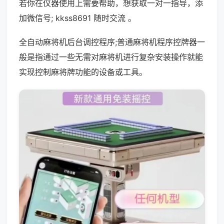
若你在仪器使用上需要帮助，想获取一对一指导，添
加微信号; kkss8691 随时交流 。
全自动麻将机后台调控程序;普通麻将机程序控牌器一
般是指通过一些无需对麻将机进行复杂安装操作就能
实现控制麻将牌功能的设备或工具。