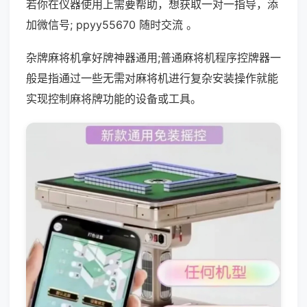
若你在仪器使用上需要帮助，想获取一对一指导，添
加微信号; ppyy55670 随时交流 。
杂牌麻将机拿好牌神器通用;普通麻将机程序控牌器一
般是指通过一些无需对麻将机进行复杂安装操作就能
实现控制麻将牌功能的设备或工具。