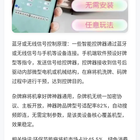
蓝牙或无线信号控制原理：一些智能控牌器通过蓝牙
或无线信号与手机等设备连接。手机端软件预设好牌
型等指令，发送信号给控牌器，控牌器接收到信号后
驱动内部微型电机或机械结构，在麻将机洗牌、码牌
过程中进行干预，达到控牌目的。
杂牌麻将机拿好牌神器通用，杂牌机无统一加密协
议、主板开放，神器跨品牌型号适配率82%，自动搜
频即连，无需定制参数，是该类设备核心覆盖机型，
效果稳定。
相关快讯:环保节能麻将机市场占比45.5%，绿色消费