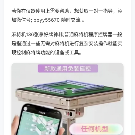
若你在仪器使用上需要帮助，想获取一对一指导，添
加微信号; ppyy55670 随时交流 。
麻将机136张拿好牌神器;普通麻将机程序控牌器一般
是指通过一些无需对麻将机进行复杂安装操作就能实
现控制麻将牌功能的设备或工具。