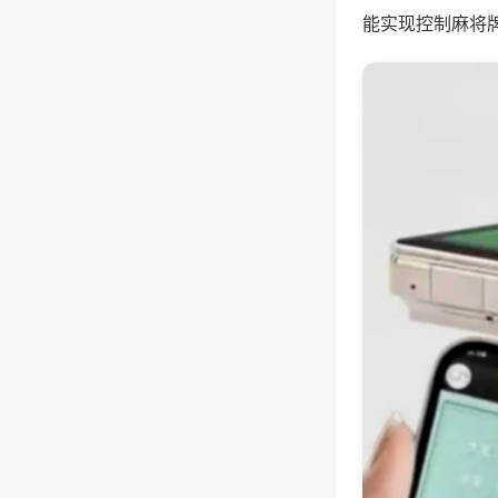
能实现控制麻将