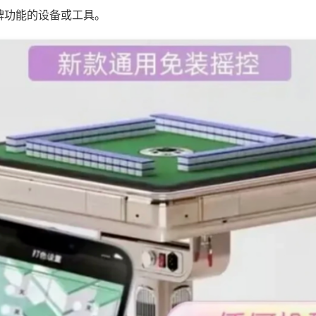
牌功能的设备或工具。