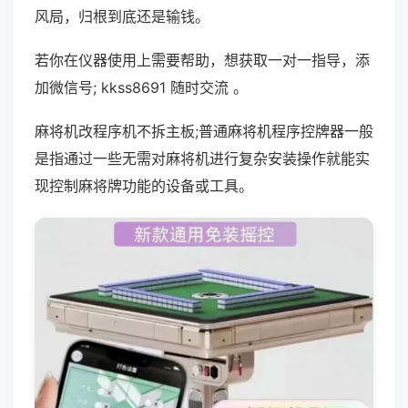
风局，归根到底还是输钱。
若你在仪器使用上需要帮助，想获取一对一指导，添
加微信号; kkss8691 随时交流 。
麻将机改程序机不拆主板;普通麻将机程序控牌器一般
是指通过一些无需对麻将机进行复杂安装操作就能实
现控制麻将牌功能的设备或工具。