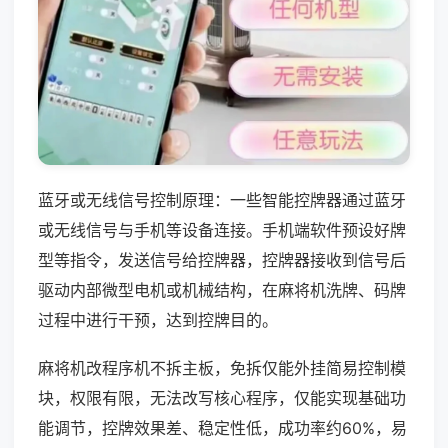
蓝牙或无线信号控制原理：一些智能控牌器通过蓝牙
或无线信号与手机等设备连接。手机端软件预设好牌
型等指令，发送信号给控牌器，控牌器接收到信号后
驱动内部微型电机或机械结构，在麻将机洗牌、码牌
过程中进行干预，达到控牌目的。
麻将机改程序机不拆主板，免拆仅能外挂简易控制模
块，权限有限，无法改写核心程序，仅能实现基础功
能调节，控牌效果差、稳定性低，成功率约60%，易