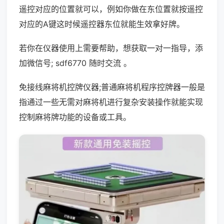
遥控对应的位置就可以，例如你做在东位置就按遥控
对应的A键这时候遥控器东位就能生效拿好牌。
若你在仪器使用上需要帮助，想获取一对一指导，添
加微信号; sdf6770 随时交流 。
免接线麻将机控牌仪器;普通麻将机程序控牌器一般是
指通过一些无需对麻将机进行复杂安装操作就能实现
控制麻将牌功能的设备或工具。