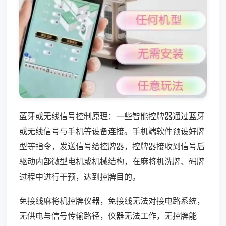
蓝牙或无线信号控制原理：一些智能控牌器通过蓝牙
或无线信号与手机等设备连接。手机端软件预设好牌
型等指令，发送信号给控牌器，控牌器接收到信号后
驱动内部微型电机或机械结构，在麻将机洗牌、码牌
过程中进行干预，达到控牌目的。
免接线麻将机控牌仪器，免接线无法对接电路系统，
无供电与信号传输路径，仪器无法工作，无控牌能