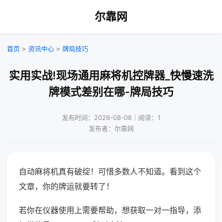
尔靠网
首页
>
资讯中心
>
牌局技巧
实用实战!现场通用麻将机控牌器_快慢速洗
牌模式差别在哪-牌局技巧
发布时间：2026-08-08｜阅读：1
发布者：尔靠网
自动麻将机真有破绽！可惜多数人不知道。看到这个
文章，你的牌运就要转了！
若你在仪器使用上需要帮助，想获取一对一指导，添