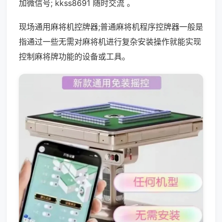
加微信号; kkss8691 随时交流 。
现场通用麻将机控牌器;普通麻将机程序控牌器一般是
指通过一些无需对麻将机进行复杂安装操作就能实现
控制麻将牌功能的设备或工具。