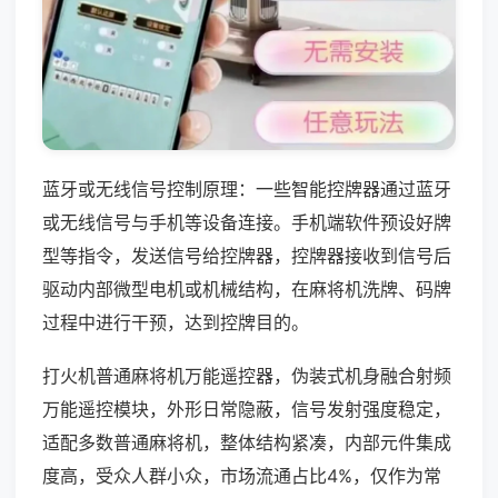
蓝牙或无线信号控制原理：一些智能控牌器通过蓝牙
或无线信号与手机等设备连接。手机端软件预设好牌
型等指令，发送信号给控牌器，控牌器接收到信号后
驱动内部微型电机或机械结构，在麻将机洗牌、码牌
过程中进行干预，达到控牌目的。
打火机普通麻将机万能遥控器，伪装式机身融合射频
万能遥控模块，外形日常隐蔽，信号发射强度稳定，
适配多数普通麻将机，整体结构紧凑，内部元件集成
度高，受众人群小众，市场流通占比4%，仅作为常