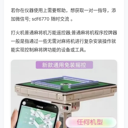
若你在仪器使用上需要帮助，想获取一对一指导，添
加微信号; sdf6770 随时交流 。
打火机普通麻将机万能遥控器;普通麻将机程序控牌器
一般是指通过一些无需对麻将机进行复杂安装操作就
能实现控制麻将牌功能的设备或工具。