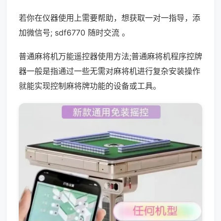
若你在仪器使用上需要帮助，想获取一对一指导，添
加微信号; sdf6770 随时交流 。
普通麻将机万能遥控器使用方法;普通麻将机程序控牌
器一般是指通过一些无需对麻将机进行复杂安装操作
就能实现控制麻将牌功能的设备或工具。