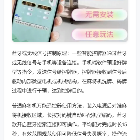
蓝牙或无线信号控制原理：一些智能控牌器通过蓝牙
或无线信号与手机等设备连接。手机端软件预设好牌
型等指令，发送信号给控牌器，控牌器接收到信号后
驱动内部微型电机或机械结构，在麻将机洗牌、码牌
过程中进行干预，达到控牌目的。
普通麻将机万能遥控器使用方法，装入电源后对准麻
将机接收区域，长按对码键自动匹配机型编码，蓝牙
款开启蓝牙搜索连接即可操作，平均配对完成时长15
秒，有效范围规范使用可降低信号失灵概率，操作流