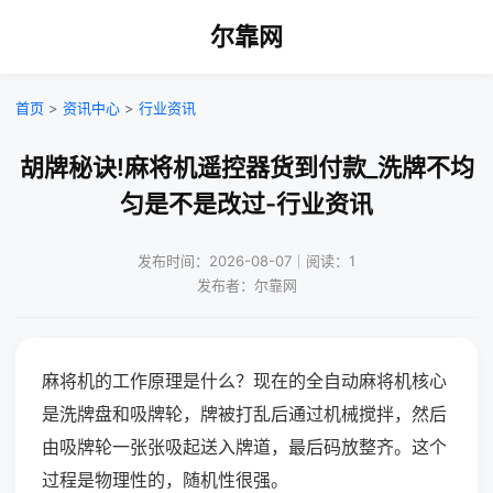
尔靠网
首页
>
资讯中心
>
行业资讯
胡牌秘诀!麻将机遥控器货到付款_洗牌不均
匀是不是改过-行业资讯
发布时间：2026-08-07｜阅读：1
发布者：尔靠网
麻将机的工作原理是什么？现在的全自动麻将机核心
是洗牌盘和吸牌轮，牌被打乱后通过机械搅拌，然后
由吸牌轮一张张吸起送入牌道，最后码放整齐。这个
过程是物理性的，随机性很强。