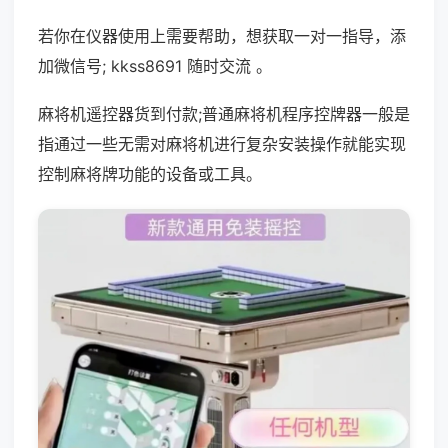
若你在仪器使用上需要帮助，想获取一对一指导，添
加微信号; kkss8691 随时交流 。
麻将机遥控器货到付款;普通麻将机程序控牌器一般是
指通过一些无需对麻将机进行复杂安装操作就能实现
控制麻将牌功能的设备或工具。