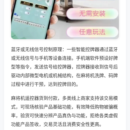
蓝牙或无线信号控制原理：一些智能控牌器通过蓝牙
或无线信号与手机等设备连接。手机端软件预设好牌
型等指令，发送信号给控牌器，控牌器接收到信号后
驱动内部微型电机或机械结构，在麻将机洗牌、码牌
过程中进行干预，达到控牌目的。
麻将机遥控器货到付款，多类线上商家支持该交易模
式，可现场核验产品基础功能，有效降低购物被骗概
率，验货可快速分辨产品真伪与功能，拒绝各类虚假
功能产品签收，交易灵活且消费安全性更高。