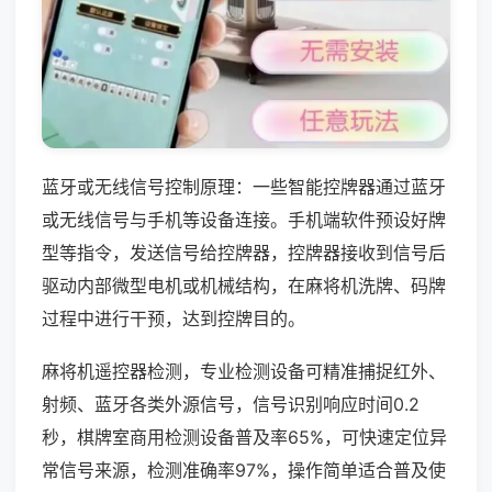
蓝牙或无线信号控制原理：一些智能控牌器通过蓝牙
或无线信号与手机等设备连接。手机端软件预设好牌
型等指令，发送信号给控牌器，控牌器接收到信号后
驱动内部微型电机或机械结构，在麻将机洗牌、码牌
过程中进行干预，达到控牌目的。
麻将机遥控器检测，专业检测设备可精准捕捉红外、
射频、蓝牙各类外源信号，信号识别响应时间0.2
秒，棋牌室商用检测设备普及率65%，可快速定位异
常信号来源，检测准确率97%，操作简单适合普及使