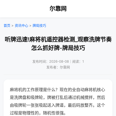
尔靠网
首页
>
资讯中心
>
牌局技巧
听牌迅速!麻将机遥控器检测_观察洗牌节奏
怎么抓好牌-牌局技巧
发布时间：2026-08-08｜阅读：1
发布者：尔靠网
麻将机的工作原理是什么？现在的全自动麻将机核心
是洗牌盘和吸牌轮，牌被打乱后通过机械搅拌，然后
由吸牌轮一张张吸起送入牌道，最后码放整齐。这个
过程是物理性的，随机性很强。