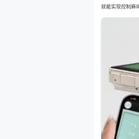
就能实现控制麻