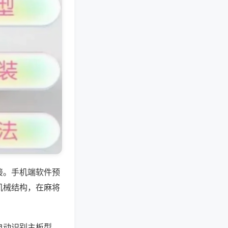
接。手机端软件预
机械结构，在麻将
自动识别主板型