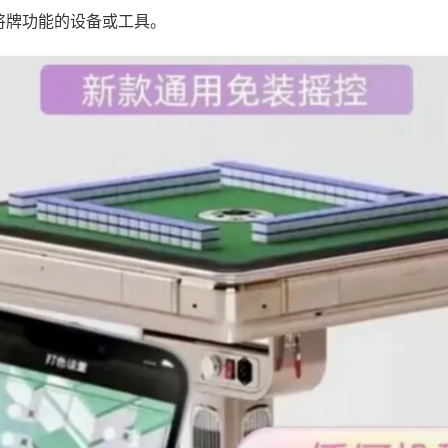
将牌功能的设备或工具。