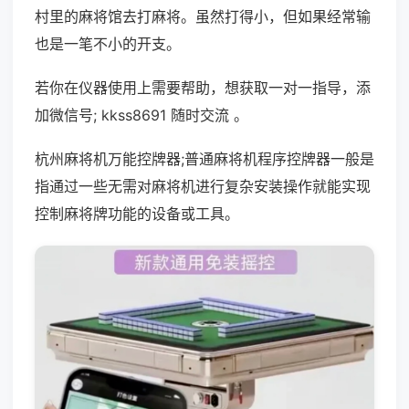
村里的麻将馆去打麻将。虽然打得小，但如果经常输
也是一笔不小的开支。
若你在仪器使用上需要帮助，想获取一对一指导，添
加微信号; kkss8691 随时交流 。
杭州麻将机万能控牌器;普通麻将机程序控牌器一般是
指通过一些无需对麻将机进行复杂安装操作就能实现
控制麻将牌功能的设备或工具。