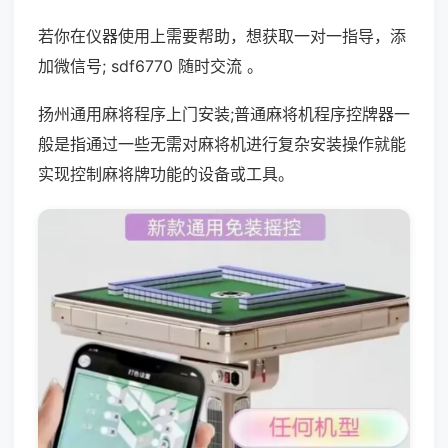
若你在仪器使用上需要帮助，想获取一对一指导，添
加微信号; sdf6770 随时交流 。
扬州通用麻将程序上门安装;普通麻将机程序控牌器一
般是指通过一些无需对麻将机进行复杂安装操作就能
实现控制麻将牌功能的设备或工具。