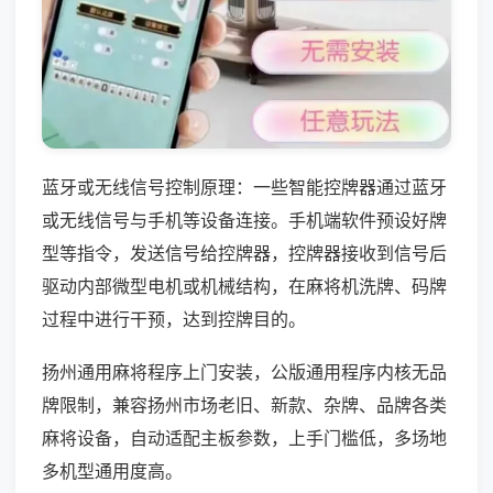
蓝牙或无线信号控制原理：一些智能控牌器通过蓝牙
或无线信号与手机等设备连接。手机端软件预设好牌
型等指令，发送信号给控牌器，控牌器接收到信号后
驱动内部微型电机或机械结构，在麻将机洗牌、码牌
过程中进行干预，达到控牌目的。
扬州通用麻将程序上门安装，公版通用程序内核无品
牌限制，兼容扬州市场老旧、新款、杂牌、品牌各类
麻将设备，自动适配主板参数，上手门槛低，多场地
多机型通用度高。