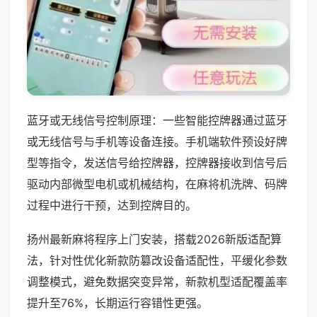
蓝牙或无线信号控制原理：一些智能控牌器通过蓝牙
或无线信号与手机等设备连接。手机端软件预设好牌
型等指令，发送信号给控牌器，控牌器接收到信号后
驱动内部微型电机或机械结构，在麻将机洗牌、码牌
过程中进行干预，达到控牌目的。
扬州最新麻将程序上门安装，搭载2026新版适配算
法，针对性优化新款防篡改设备适配性，平缓化参数
调整模式，避免数据突变异常，新款机型适配覆盖率
提升至76%，长期运行容错性更强。