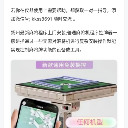
若你在仪器使用上需要帮助，想获取一对一指导，添
加微信号; kkss8691 随时交流 。
扬州最新麻将程序上门安装;普通麻将机程序控牌器一
般是指通过一些无需对麻将机进行复杂安装操作就能
实现控制麻将牌功能的设备或工具。