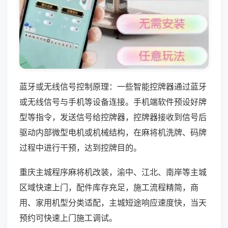
蓝牙或无线信号控制原理：一些智能控牌器通过蓝牙
或无线信号与手机等设备连接。手机端软件预设好牌
型等指令，发送信号给控牌器，控牌器接收到信号后
驱动内部微型电机或机械结构，在麻将机洗牌、码牌
过程中进行干预，达到控牌目的。
重庆主城程序麻将机改装，渝中、江北、南岸等主城
区域快速上门，配件库存充足，施工流程精简，商
用、家用机型分类适配，主城短途响应速度快，当天
预约可快速上门施工调试。