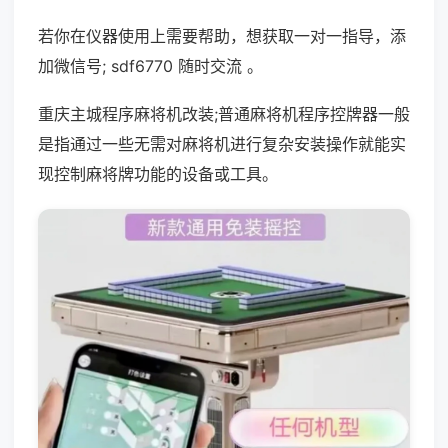
若你在仪器使用上需要帮助，想获取一对一指导，添
加微信号; sdf6770 随时交流 。
重庆主城程序麻将机改装;普通麻将机程序控牌器一般
是指通过一些无需对麻将机进行复杂安装操作就能实
现控制麻将牌功能的设备或工具。