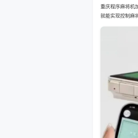
重庆程序麻将机
就能实现控制麻