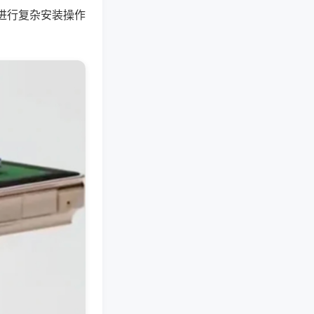
进行复杂安装操作