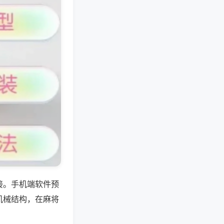
接。手机端软件预
机械结构，在麻将