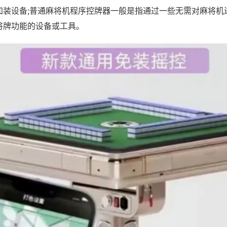
加装设备;普通麻将机程序控牌器一般是指通过一些无需对麻将机
将牌功能的设备或工具。